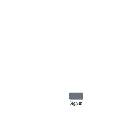
Sign in