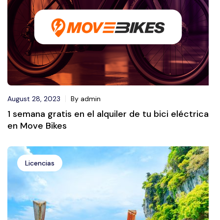
August 28, 2023
By admin
1 semana gratis en el alquiler de tu bici eléctrica
en Move Bikes
Licencias