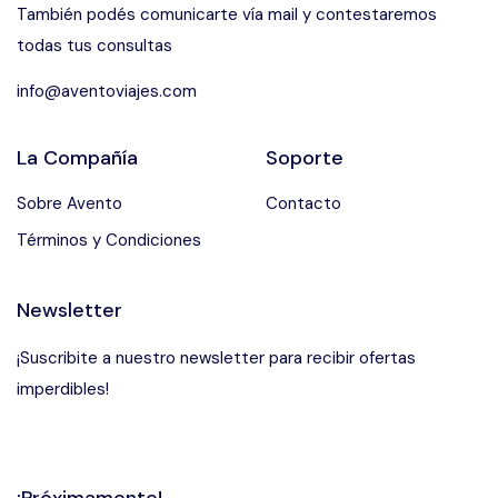
También podés comunicarte vía mail y contestaremos
todas tus consultas
info@aventoviajes.com
La Compañía
Soporte
Sobre Avento
Contacto
Términos y Condiciones
Newsletter
¡Suscribite a nuestro newsletter para recibir ofertas
imperdibles!