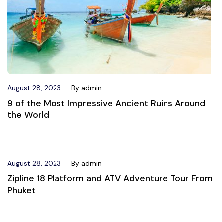
August 28, 2023
By admin
9 of the Most Impressive Ancient Ruins Around
the World
Movilidad
August 28, 2023
By admin
Zipline 18 Platform and ATV Adventure Tour From
Phuket