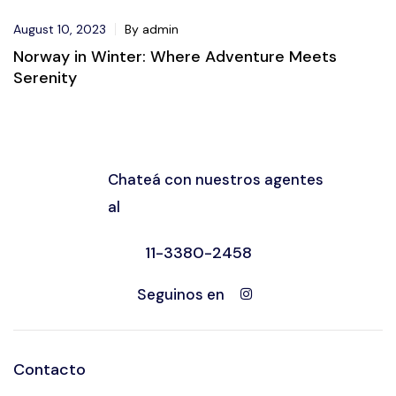
Movilidad
August 10, 2023
By admin
Norway in Winter: Where Adventure Meets
Serenity
Chateá con nuestros agentes
al
11-3380-2458
Seguinos en
Contacto