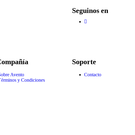
Seguinos en
Compañía
Soporte
Sobre Avento
Contacto
Términos y Condiciones