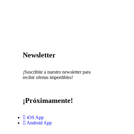
Newsletter
¡Suscribite a nuestro newsletter para
recibir ofertas imperdibles!
¡Próximamente!
iOS App
Android App