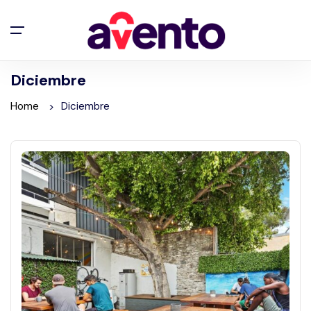
Diciembre
Home
Diciembre