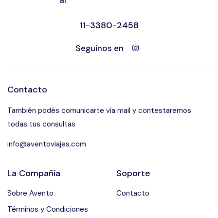
al
11-3380-2458
Seguinos en
Contacto
También podés comunicarte vía mail y contestaremos
todas tus consultas
info@aventoviajes.com
La Compañía
Soporte
Sobre Avento
Contacto
Términos y Condiciones