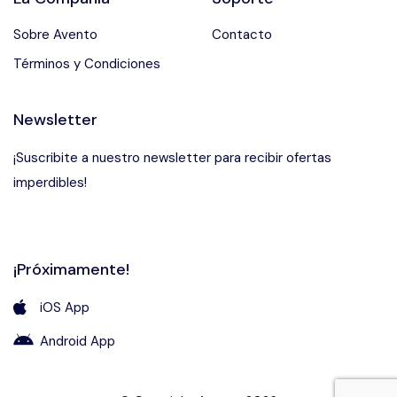
Sobre Avento
Contacto
Términos y Condiciones
Newsletter
¡Suscribite a nuestro newsletter para recibir ofertas
imperdibles!
¡Próximamente!
iOS App
Android App