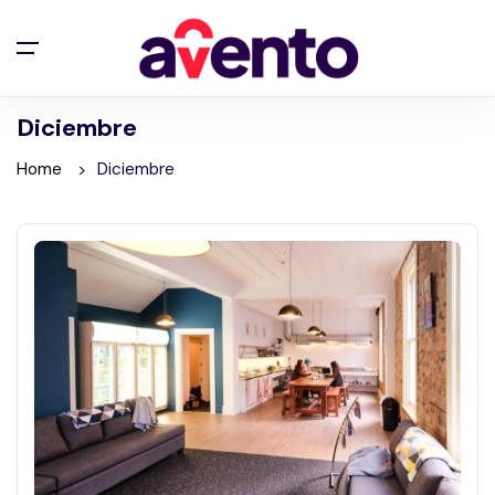
Diciembre
Home
Diciembre