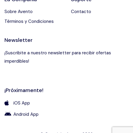
Sobre Avento
Contacto
Términos y Condiciones
Newsletter
¡Suscribite a nuestro newsletter para recibir ofertas
imperdibles!
¡Próximamente!
iOS App
Android App