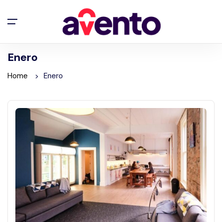
Enero
Home
Enero