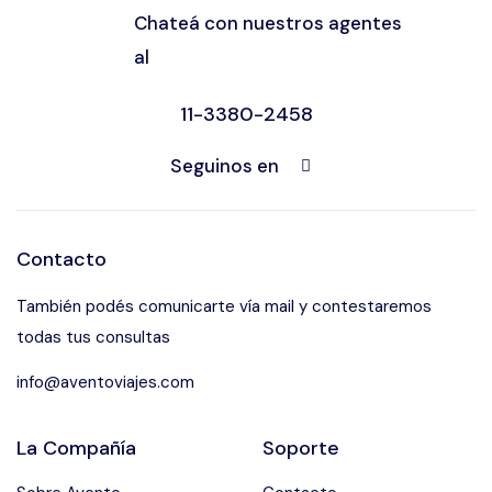
Chateá con nuestros agentes
al
11-3380-2458
Seguinos en
Contacto
También podés comunicarte vía mail y contestaremos
todas tus consultas
info@aventoviajes.com
La Compañía
Soporte