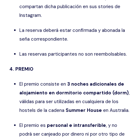
compartan dicha publicación en sus stories de
Instagram.
La reserva deberá estar confirmada y abonada la
seña correspondiente.
Las reservas participantes no son reembolsables.
4. PREMIO
El premio consiste en
3 noches adicionales de
alojamiento en dormitorio compartido (dorm)
,
válidas para ser utilizadas en cualquiera de los
hostels de la cadena
Summer House
en Australia.
El premio es
personal e intransferible
, y no
podrá ser canjeado por dinero ni por otro tipo de