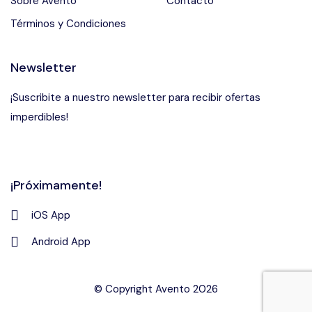
Sobre Avento
Contacto
Términos y Condiciones
Newsletter
¡Suscribite a nuestro newsletter para recibir ofertas
imperdibles!
¡Próximamente!
iOS App
Android App
© Copyright Avento 2026