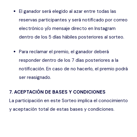
El ganador será elegido al azar entre todas las
reservas participantes y será notificado por correo
electrónico y/o mensaje directo en Instagram
dentro de los 5 días hábiles posteriores al sorteo.
Para reclamar el premio, el ganador deberá
responder dentro de los 7 días posteriores a la
notificación. En caso de no hacerlo, el premio podrá
ser reasignado.
7. ACEPTACIÓN DE BASES Y CONDICIONES
La participación en este Sorteo implica el conocimiento
y aceptación total de estas bases y condiciones.