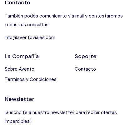
Contacto
También podés comunicarte vía mail y contestaremos
todas tus consultas
info@aventoviajes.com
La Compañía
Soporte
Sobre Avento
Contacto
Términos y Condiciones
Newsletter
¡Suscribite a nuestro newsletter para recibir ofertas
imperdibles!