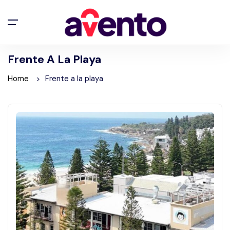
Frente A La Playa
Home
Frente a la playa