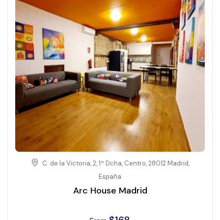
C. de la Victoria, 2, 1º Dcha, Centro, 28012 Madrid,
España
Arc House Madrid