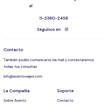
al
11-3380-2458
Seguinos en
Contacto
También podés comunicarte vía mail y contestaremos
todas tus consultas
info@aventoviajes.com
La Compañía
Soporte
Sobre Avento
Contacto