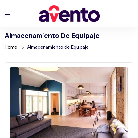
Almacenamiento De Equipaje
Home
Almacenamiento de Equipaje